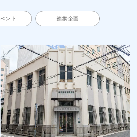
ベント
連携企画