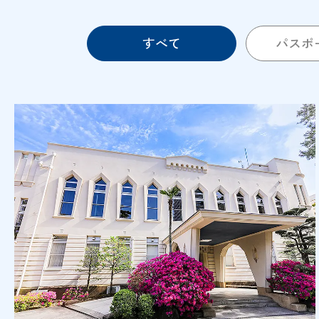
すべて
パスポ