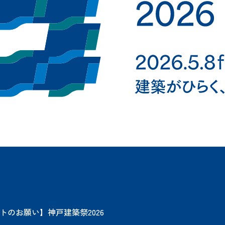
トのお願い】神戸建築祭2026