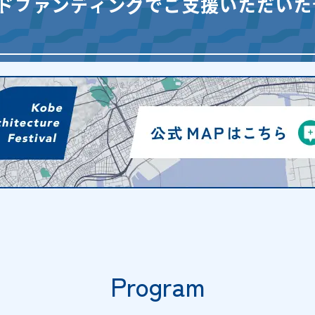
Program