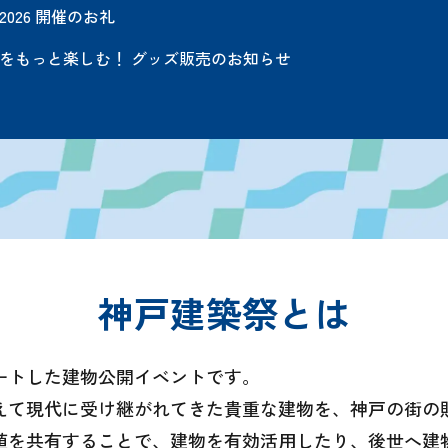
026 開催のお礼
をもっと楽しむ！ グッズ販売のお知らせ
神戸建築祭とは
タートした建物公開イベントです。
えて現代に受け継がれてきた貴重な建物を、神戸の街の
値を共有することで、建物を有効活用したり、後世へ建