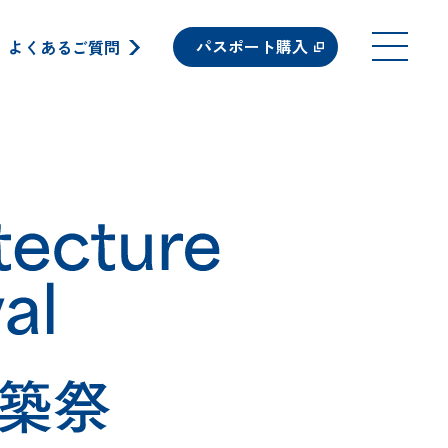
パスポート購入
よくあるご質問