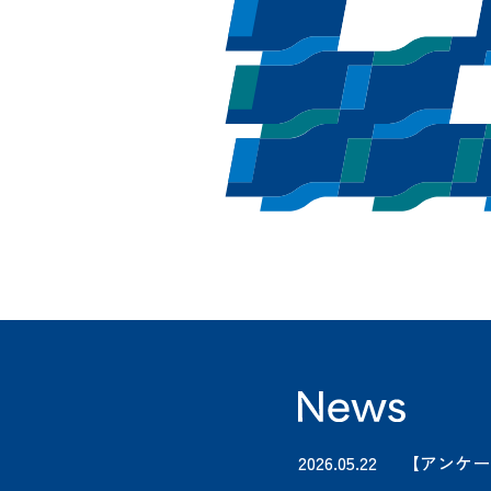
2026.05.22
【アンケー