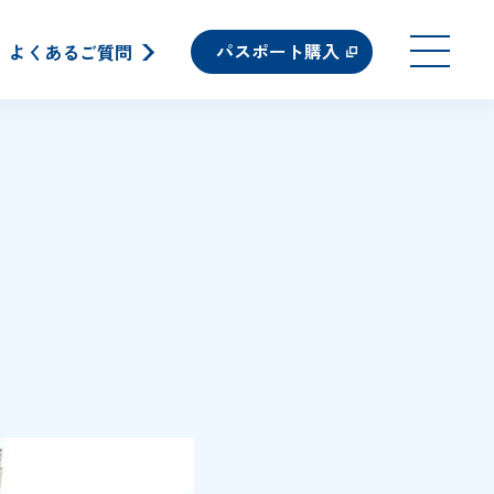
パスポート購入
よくあるご質問