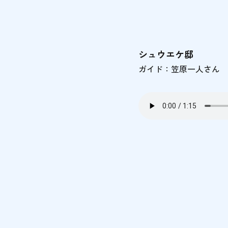
シュウエケ邸
ガイド：笠原一人さん