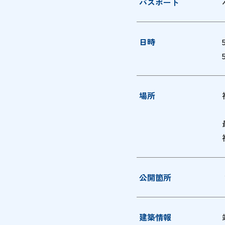
パスポート
日時
場所
公開箇所
建築情報