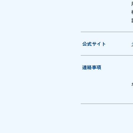
公式サイト
連絡事項