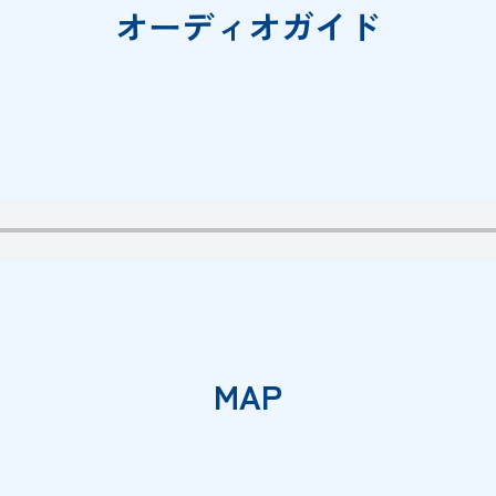
オーディオガイド
MAP