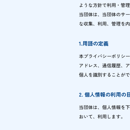
ような方針で利用・管理
当団体は、当団体のサー
な収集、利用、管理を内
1.用語の定義
本プライバシーポリシー
アドレス、通信履歴、ア
個人を識別することがで
2. 個人情報の利用の
当団体は、個人情報を下
おいて、利用します。