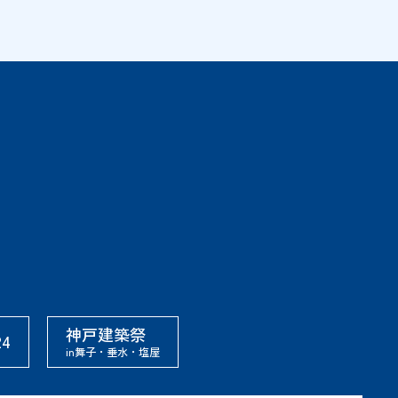
神戸建築祭
4
in舞子・垂水・塩屋