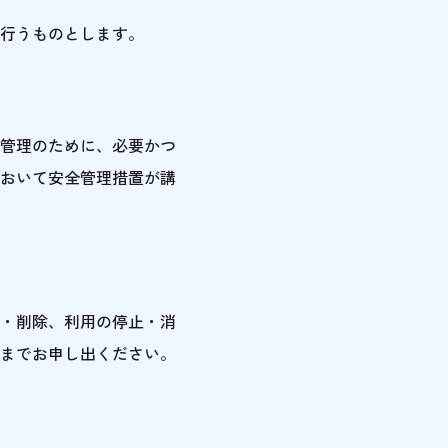
行うものとします。
管理のために、必要かつ
おいて安全管理措置が講
・削除、利用の停止・消
までお申し出ください。