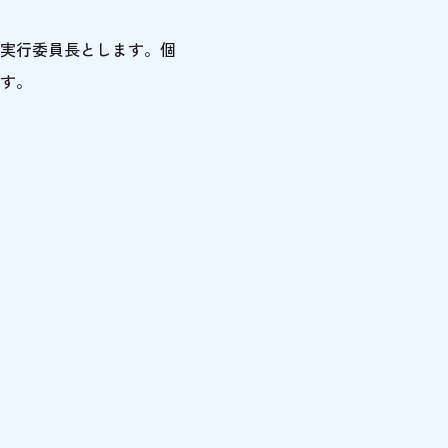
実行委員長とします。個
す。