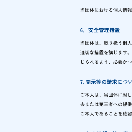
当団体における個人情報
6．安全管理措置
当団体は、取り扱う個人
適切な措置を講じます。
じられるよう、必要かつ
7. 開示等の請求につ
ご本人は、当団体に対し
去または第三者への提供
ご本人であることを確認