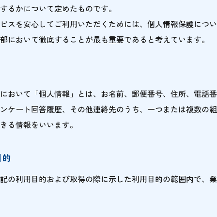
するかについて定めたものです。
ビスを安心してご利用いただくためには、個人情報保護につい
部において徹底することが最も重要であると考えています。
において「個人情報」とは、お名前、郵便番号、住所、電話番
ンケート回答履歴、その他連絡先のうち、一つまたは複数の組
きる情報をいいます。
目的
記の利用目的および取得の際に示した利用目的の範囲内で、業