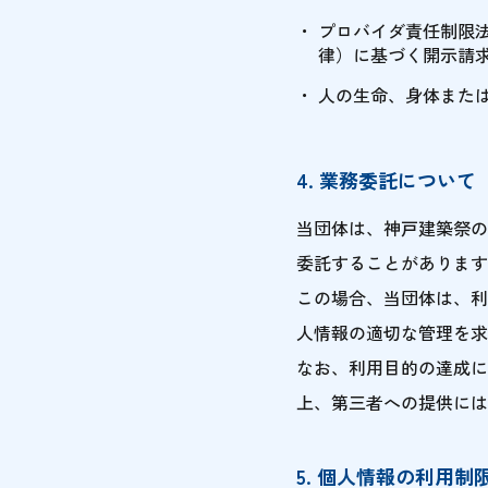
プロバイダ責任制限
律）に基づく開示請
人の生命、身体また
4. 業務委託について
当団体は、神戸建築祭の
委託することがあります
この場合、当団体は、利
人情報の適切な管理を求
なお、利用目的の達成に
上、第三者への提供には
5. 個人情報の利用制