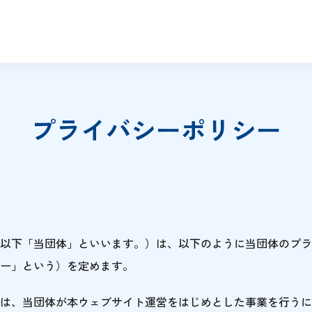
プライバシーポリシー
以下「当団体」といいます。）は、以下のように当団体のプラ
ー」という）を定めます。
は、当団体が本ウェブサイト運営をはじめとした事業を行うに