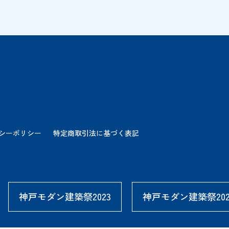
シーポリシー
特定商取引法に基づく表記
神戸モダン建築祭2023
神戸モダン建築祭202