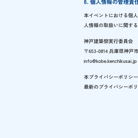
8. 個人情報の管理
本イベントにおける個人
人情報の取扱いに関する
神戸建築祭実行委員会
〒653-0814 兵庫県神
info@kobe.kenchikusai.jp
本プライバシーポリシー
最新のプライバシーポリ