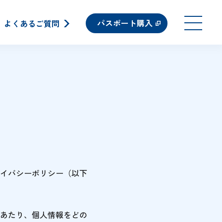
パスポート購入
よくあるご質問
イバシーポリシー（以下
あたり、個人情報をどの