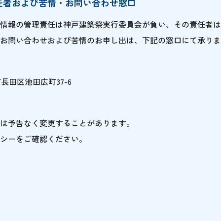
責任者および苦情・お問い合わせ窓口
情報の管理責任は神戸建築祭実行委員会が負い、その責任者は
お問い合わせおよび苦情のお申し出は、下記の窓口にて承りま
戸市長田区池田広町37-6
は予告なく変更することがあります。
シーをご確認ください。