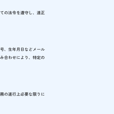
ての法令を遵守し、適正
号、生年月日などメール
み合わせにより、特定の
務の遂行上必要な限りに