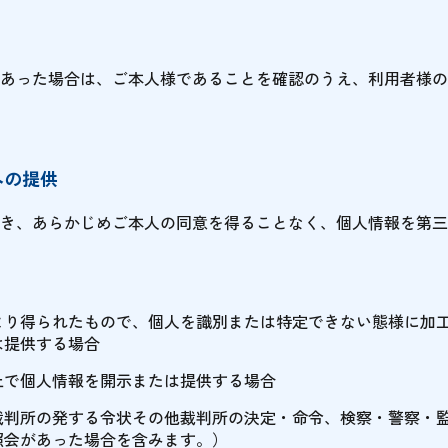
あった場合は、ご本人様であることを確認のうえ、利用者様の
への提供
き、あらかじめご本人の同意を得ることなく、個人情報を第三
より得られたもので、個人を識別または特定できない態様に加
は提供する場合
上で個人情報を開示または提供する場合
裁判所の発する令状その他裁判所の決定・命令、検察・警察・
照会があった場合を含みます。）