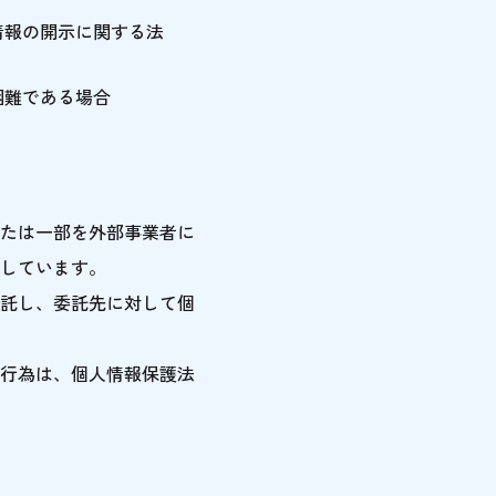
情報の開示に関する法
困難である場合
たは一部を外部事業者に
しています。
託し、委託先に対して個
行為は、個人情報保護法