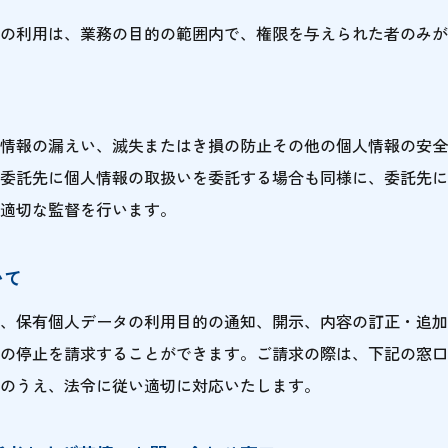
の利用は、業務の目的の範囲内で、権限を与えられた者のみが
情報の漏えい、滅失またはき損の防止その他の個人情報の安全
委託先に個人情報の取扱いを委託する場合も同様に、委託先に
適切な監督を行います。
いて
、保有個人データの利用目的の通知、開示、内容の訂正・追加
の停止を請求することができます。ご請求の際は、下記の窓口
のうえ、法令に従い適切に対応いたします。