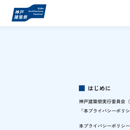
はじめに
神戸建築祭実行委員会（
「本プライバシーポリシ
本プライバシーポリシー