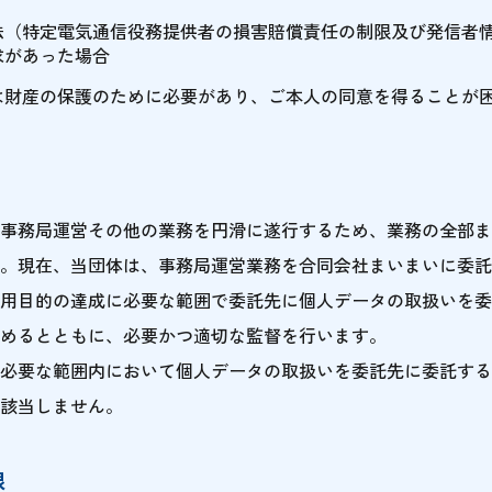
法（特定電気通信役務提供者の損害賠償責任の制限及び発信者
求があった場合
は財産の保護のために必要があり、ご本人の同意を得ることが
事務局運営その他の業務を円滑に遂行するため、業務の全部ま
。現在、当団体は、事務局運営業務を合同会社まいまいに委託
用目的の達成に必要な範囲で委託先に個人データの取扱いを委
めるとともに、必要かつ適切な監督を行います。
必要な範囲内において個人データの取扱いを委託先に委託する
該当しません。
限