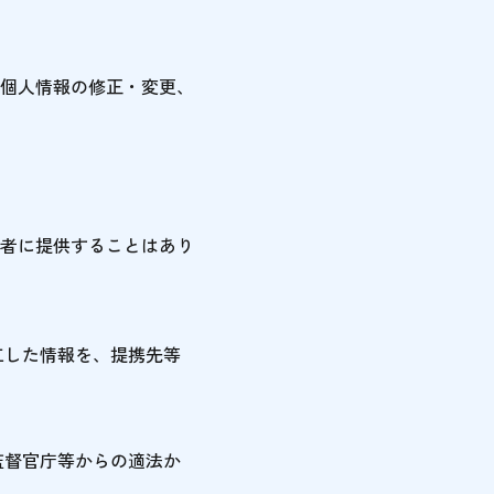
個人情報の修正・変更、
者に提供することはあり
工した情報を、提携先等
監督官庁等からの適法か