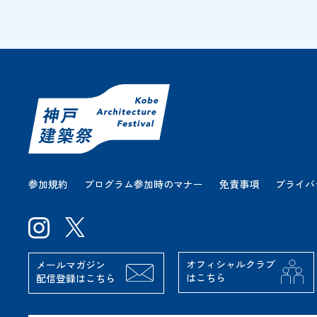
参加規約
プログラム参加時のマナー
免責事項
プライバ
オフィシャルクラブ
メールマガジン
はこちら
配信登録はこちら