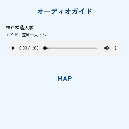
オーディオガイド
神戸松蔭大学
ガイド：笠原一人さん
MAP