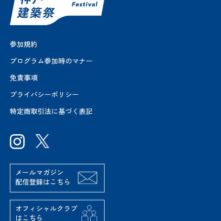
参加規約
プログラム参加時のマナー
免責事項
プライバシーポリシー
特定商取引法に基づく表記
メールマガジン
配信登録はこちら
オフィシャルクラブ
はこちら