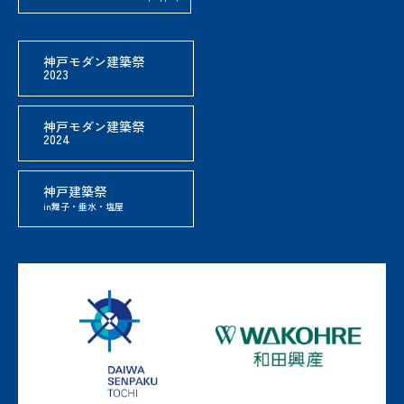
神戸モダン建築祭
2023
神戸モダン建築祭
2024
神戸建築祭
in舞子・垂水・塩屋