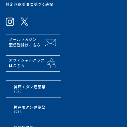
特定商取引法に基づく表記
メールマガジン
配信登録はこちら
オフィシャルクラブ
はこちら
神戸モダン建築祭
2023
神戸モダン建築祭
2024