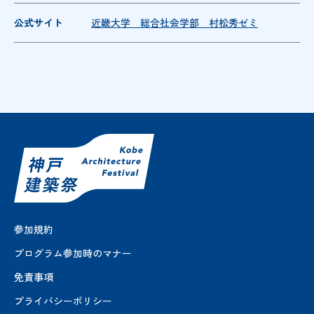
公式サイト
近畿大学 総合社会学部 村松秀ゼミ
参加規約
プログラム参加時のマナー
免責事項
プライバシーポリシー