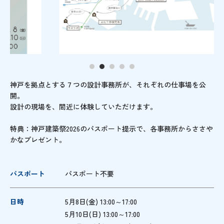
神戸を拠点とする７つの設計事務所が、それぞれの仕事場を公
開。
設計の現場を、間近に体験していただけます。
特典：神戸建築祭2026のパスポート提示で、各事務所からささや
かなプレゼント。
パスポート
パスポート不要
日時
5月8日(金) 13:00～17:00
5月10日(日) 13:00～17:00