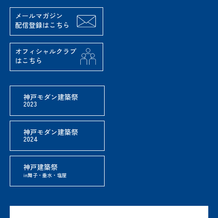
メールマガジン
配信登録はこちら
オフィシャルクラブ
はこちら
神戸モダン建築祭
2023
神戸モダン建築祭
2024
神戸建築祭
in舞子・垂水・塩屋