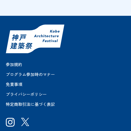
参加規約
プログラム参加時のマナー
免責事項
プライバシーポリシー
特定商取引法に基づく表記